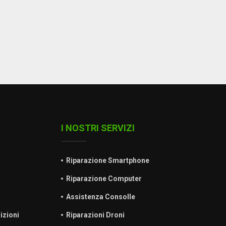
I NOSTRI SERVIZI
Riparazione Smartphone
Riparazione Computer
Assistenza Consolle
izioni
Riparazioni Droni