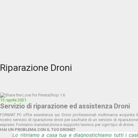
Riparazione Droni
15
/aprile
2021
Servizio di riparazione ed assistenza Droni
FORMAT PC offre assistenza sui Droni professionali multimarca acquista il
nostro servizio di riparazione droni per usufruire di un servizio di riparazione
express. Forniamo manutenzione e supporto tecnico per ogni tipo di drone.
HAI UN PROBLEMA CON IL TUO DRONE?
Lo ritiriamo a casa tua e diagnostichiamo tutti i casi