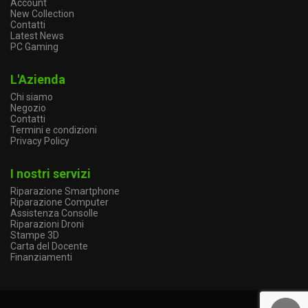
Account
New Collection
Contatti
Latest News
PC Gaming
L'Azienda
Chi siamo
Negozio
Contatti
Termini e condizioni
Privacy Policy
I nostri servizi
Riparazione Smartphone
Riparazione Computer
Assistenza Consolle
Riparazioni Droni
Stampe 3D
Carta del Docente
Finanziamenti